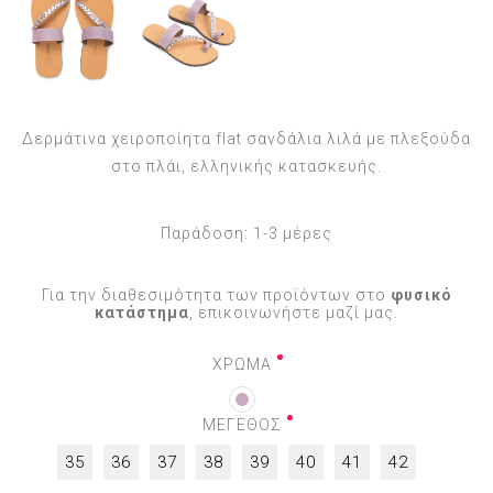
Δερμάτινα χειροποίητα flat σανδάλια λιλά με πλεξούδα
στο πλάι, ελληνικής κατασκευής.
Παράδοση:
1-3 μέρες
Για την διαθεσιμότητα των προϊόντων στο
φυσικό
κατάστημα
, επικοινωνήστε μαζί μας.
ΧΡΩΜΑ
ΜΕΓΕΘΟΣ
35
36
37
38
39
40
41
42