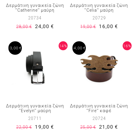
Δερμάτινη γυναικεία ζώνη
Δερμάτινη γυναικεία ζώνη
''Catherine'' μαύρη
''Celia'' μαύρη
20734
20729
24,00 €
16,00 €
28,00 €
19,00 €
14%
16%
-3,00 €
-4,00 €
Δερμάτινη γυναικεία ζώνη
Δερμάτινη γυναικεία ζώνη
''Evelyn'' μαύρη
''Fire'' καφέ
20711
20724
19,00 €
21,00 €
22,00 €
25,00 €