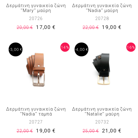
Δερμάτινη γυναικεία ζώνη
Δερμάτινη γυναικεία ζώνη
''Mary'' μαύρη
''Nadia'' μαύρη
20726
20728
17,00 €
19,00 €
20,00 €
22,00 €
14%
16%
-3,00 €
-4,00 €
Δερμάτινη γυναικεία ζώνη
Δερμάτινη γυναικεία ζώνη
''Nadia'' ταμπά
''Natalie'' μαύρη
20727
20732
19,00 €
21,00 €
22,00 €
25,00 €