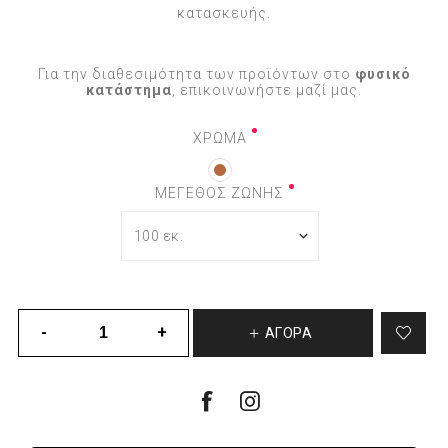
κατασκευής.
Για την διαθεσιμότητα των προϊόντων στο
φυσικό
κατάστημα
, επικοινωνήστε μαζί μας.
ΧΡΩΜΑ
ΜΕΓΕΘΟΣ ΖΩΝΗΣ
ΑΓΟΡΆ