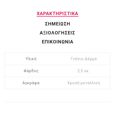
ΧΑΡΑΚΤΗΡΙΣΤΙΚΑ
ΣΗΜΕΙΩΣΗ
ΑΞΙΟΛΟΓΗΣΕΙΣ
ΕΠΙΚΟΙΝΩΝΙΑ
Υλικό
Γνήσιο Δέρμα
Φάρδος
2,5 εκ.
Αγκράφα
Χρυσή μεταλλική