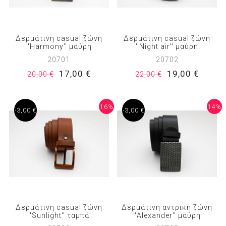
Δερμάτινη casual ζώνη
Δερμάτινη casual ζώνη
''Harmony'' μαύρη
''Night air'' μαύρη
20701
20702
17,00 €
19,00 €
20,00 €
22,00 €
16%
14%
-3,00 €
-3,00 €
Δερμάτινη casual ζώνη
Δερμάτινη αντρική ζώνη
''Sunlight'' ταμπά
''Alexander'' μαύρη