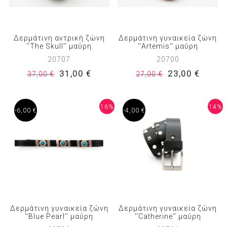
Δερμάτινη αντρική ζώνη
Δερμάτινη γυναικεία ζώνη
''The Skull'' μαύρη
''Artemis'' μαύρη
20707
20700
31,00 €
23,00 €
37,00 €
27,00 €
16%
14%
-6,00 €
-4,00 €
Δερμάτινη γυναικεία ζώνη
Δερμάτινη γυναικεία ζώνη
''Blue Pearl'' μαύρη
''Catherine'' μαύρη