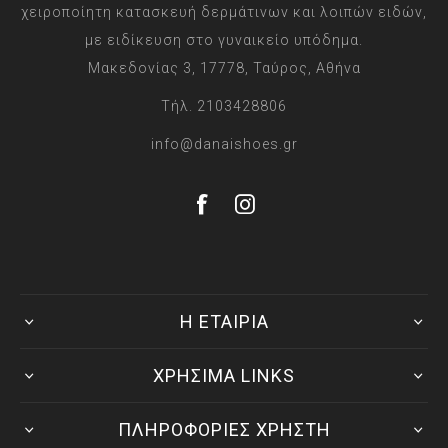
χειροποίητη κατασκευή δερμάτινων και λοιπών ειδών,
με ειδίκευση στο γυναικείο υπόδημα.
Μακεδονίας 3, 17778, Ταύρος, Αθήνα
Τήλ. 2103428806
info@danaishoes.gr
Η ΕΤΑΙΡΙΑ
ΧΡΗΣΙΜΑ LINKS
ΠΛΗΡΟΦΟΡΙΕΣ ΧΡΗΣΤΗ