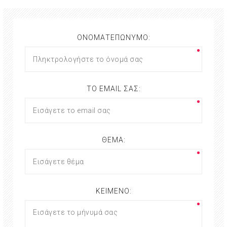
ΟΝΟΜΑΤΕΠΏΝΥΜΟ:
ΤΟ EMAIL ΣΑΣ:
ΘΈΜΑ:
ΚΕΊΜΕΝΟ: