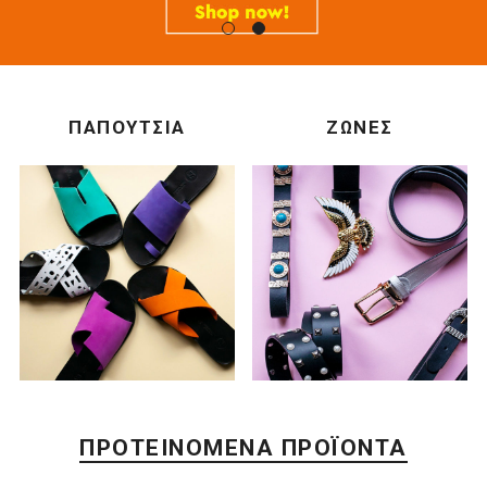
ΠΑΠΟΥΤΣΙΑ
ΖΩΝΕΣ
ΠΡΟΤΕΙΝΌΜΕΝΑ ΠΡΟΪΌΝΤΑ