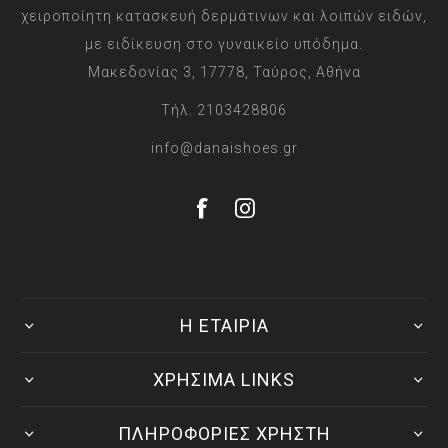
χειροποίητη κατασκευή δερμάτινων και λοιπών ειδών,
με ειδίκευση στο γυναικείο υπόδημα.
Μακεδονίας 3, 17778, Ταύρος, Αθήνα
Τήλ. 2103428806
info@danaishoes.gr
Η ΕΤΑΙΡΙΑ
ΧΡΗΣΙΜΑ LINKS
ΠΛΗΡΟΦΟΡΙΕΣ ΧΡΗΣΤΗ