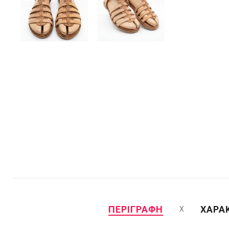
ΠΕΡΙΓΡΑΦΗ
ΧΑΡΑ