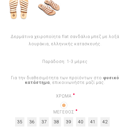
Δερμάτινα χειροποίητα flat σανδάλια μπεζ με λοξά
λουράκια, ελληνικής κατασκευής.
Παράδοση:
1-3 μέρες
Για την διαθεσιμότητα των προϊόντων στο
φυσικό
κατάστημα
, επικοινωνήστε μαζί μας.
ΧΡΩΜΑ
ΜΕΓΕΘΟΣ
35
36
37
38
39
40
41
42