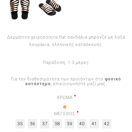
Δερμάτινα χειροποίητα flat σανδάλια μπρονζέ με λοξά
λουράκια, ελληνικής κατασκευής.
Παράδοση:
1-3 μέρες
Για την διαθεσιμότητα των προϊόντων στο
φυσικό
κατάστημα
, επικοινωνήστε μαζί μας.
ΧΡΩΜΑ
ΜΕΓΕΘΟΣ
35
36
37
38
39
40
41
42