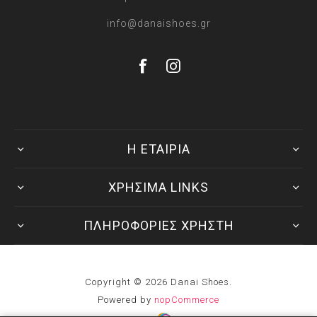
info@danaishoes.gr
Η ΕΤΑΙΡΙΑ
ΧΡΗΣΙΜΑ LINKS
ΠΛΗΡΟΦΟΡΙΕΣ ΧΡΗΣΤΗ
Copyright © 2026 Danai Shoes.
Powered by
nopCommerce