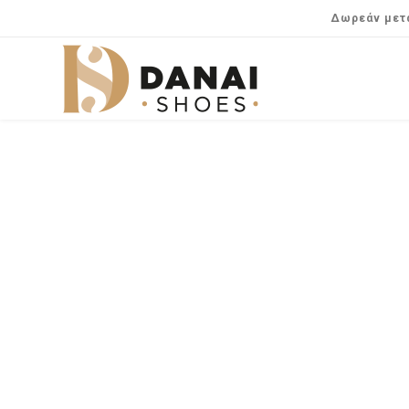
Δωρεάν μετα