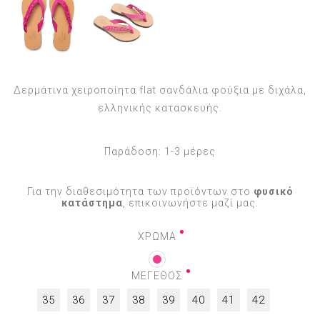
Δερμάτινα χειροποίητα flat σανδάλια φούξια με διχάλα,
ελληνικής κατασκευής.
Παράδοση:
1-3 μέρες
Για την διαθεσιμότητα των προϊόντων στο
φυσικό
κατάστημα
, επικοινωνήστε μαζί μας.
ΧΡΩΜΑ
ΜΕΓΕΘΟΣ
35
36
37
38
39
40
41
42