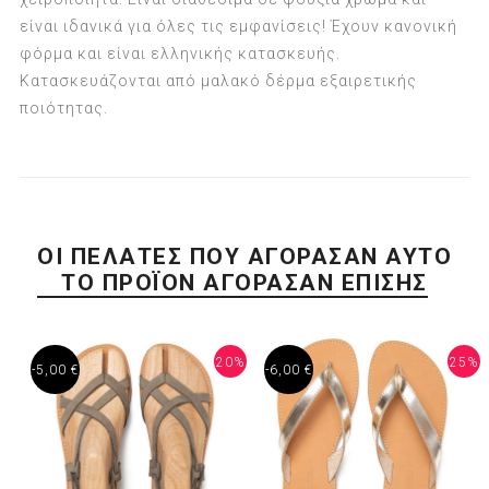
είναι ιδανικά για όλες τις εμφανίσεις! Έχουν κανονική
φόρμα και είναι ελληνικής κατασκευής.
Κατασκευάζονται από μαλακό δέρμα εξαιρετικής
ποιότητας.
ΟΙ ΠΕΛΆΤΕΣ ΠΟΥ ΑΓΌΡΑΣΑΝ ΑΥΤΌ
ΤΟ ΠΡΟΪΌΝ ΑΓΌΡΑΣΑΝ ΕΠΊΣΗΣ
20%
25%
-5,00 €
-6,00 €