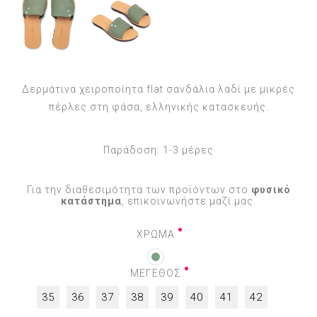
Δερμάτινα χειροποίητα flat σανδάλια λαδί με μικρές
πέρλες στη φάσα, ελληνικής κατασκευής.
Παράδοση:
1-3 μέρες
Για την διαθεσιμότητα των προϊόντων στο
φυσικό
κατάστημα
, επικοινωνήστε μαζί μας.
ΧΡΩΜΑ
ΜΕΓΕΘΟΣ
35
36
37
38
39
40
41
42