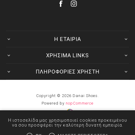
Η ΕΤΑΙΡΙΑ
ΧΡΗΣΙΜΑ LINKS
ΠΛΗΡΟΦΟΡΙΕΣ ΧΡΗΣΤΗ
Copyright © 2026 Danai Shoes.
Powered by
nopCommerce
Developed by
Η ιστοσελίδα μας χρησιμοποιεί cookies προκειμένου
να σου προσφέρει την καλύτερη δυνατή εμπειρία.