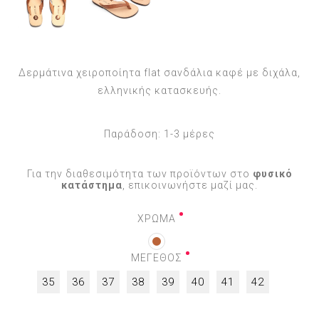
Δερμάτινα χειροποίητα flat σανδάλια καφέ με διχάλα,
ελληνικής κατασκευής.
Παράδοση:
1-3 μέρες
Για την διαθεσιμότητα των προϊόντων στο
φυσικό
κατάστημα
, επικοινωνήστε μαζί μας.
ΧΡΩΜΑ
ΜΕΓΕΘΟΣ
35
36
37
38
39
40
41
42