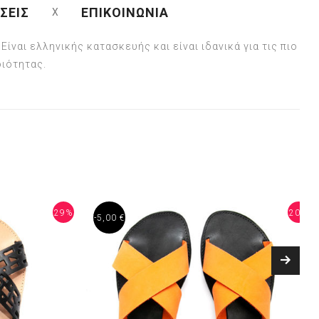
ΣΕΙΣ
ΕΠΙΚΟΙΝΩΝΙΑ
ίναι ελληνικής κατασκευής και είναι ιδανικά για τις πιο
οιότητας.
29%
20%
-5,00 €