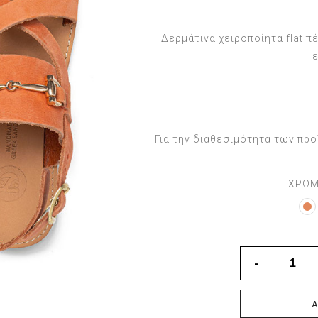
Δερμάτινα χειροποίητα flat 
Για την διαθεσιμότητα των πρ
ΧΡΩ
Ά