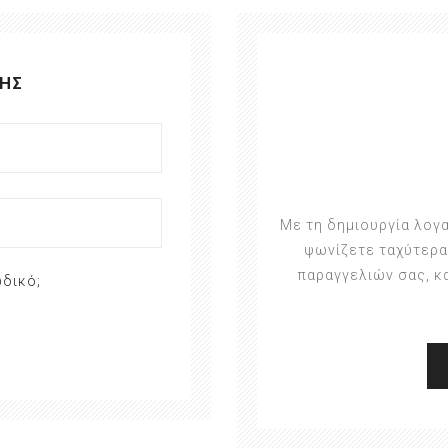
ΗΣ
Με τη δημιουργία λογ
ψωνίζετε ταχύτερα
παραγγελιών σας, κ
δικό;