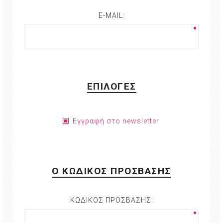
E-MAIL:
ΕΠΙΛΟΓΈΣ
Εγγραφή στο newsletter
Ο ΚΩΔΙΚΌΣ ΠΡΌΣΒΑΣΗΣ
ΚΩΔΙΚΌΣ ΠΡΌΣΒΑΣΗΣ: